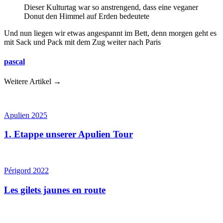
Dieser Kulturtag war so anstrengend, dass eine veganer
Donut den Himmel auf Erden bedeutete
Und nun liegen wir etwas angespannt im Bett, denn morgen geht es
mit Sack und Pack mit dem Zug weiter nach Paris
pascal
Weitere Artikel →
Apulien 2025
1. Etappe unserer Apulien Tour
Périgord 2022
Les gilets jaunes en route