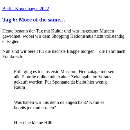
Berlin-Kopenhagen 2022
Tag 6: More of the same…
Heute begann der Tag mit Kultur und war insgesamt Museen
gewidmet, wobei wir dem Shopping Hedonismus nicht vollständig
entsagten.
Nun sind wir bereit für die nächste Etappe morgen – die Fahrt nach
Frankreich
Früh ging es los ins erste Museum. Heutzutage müssen
alle Eintritte online mit exakter Zeitangabe im Voraus
gekauft werden. Für Spontaneität bleibt hier wenig
Raum
Was haben wir uns denn da angeschaut? Kann es
bereits jemand erraten?
Hier eine kleine Hilfe