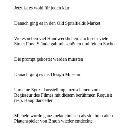
Jetzt ist es wohl für jeden klar
Danach ging es in den Old Spitalfields Market
Wo es neben viel Handwerklichem auch sehr viele
Street Food Stände gab mit schönen und feinen Sachen
Die prompt gekostet werden mussten
Danach ging es ins Design Museum
Um eine Spezialausstellung anzuschauen zum
Regisseur des Filmes mit diesem berühmten Requisit
resp. Hauptdarsteller
Michèle wurde ganz melancholisch als sie ihren alten
Plattenspieler von Braun wieder entdeckte.