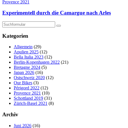
Provence 2021
Experimentell durch die Camargue nach Arles
Suchen
Kategorien
Allgemein
(29)
Apulien 2025
(12)
Bella Italia 2023
(12)
Berlin-Kopenhagen 2022
(21)
Bretagne 2024
(5)
Japan 2026
(16)
Ostschweiz 2020
(12)
Our Bikes
(3)
Périgord 2022
(12)
Provence 2021
(10)
Schottland 2019
(31)
Zürich-Basel 2021
(8)
Archiv
Juni 2026
(16)