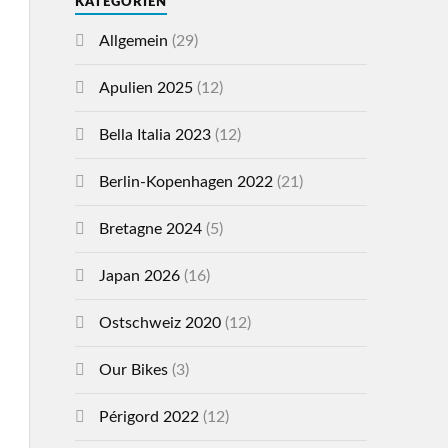
KATEGORIEN
Allgemein
(29)
Apulien 2025
(12)
Bella Italia 2023
(12)
Berlin-Kopenhagen 2022
(21)
Bretagne 2024
(5)
Japan 2026
(16)
Ostschweiz 2020
(12)
Our Bikes
(3)
Périgord 2022
(12)