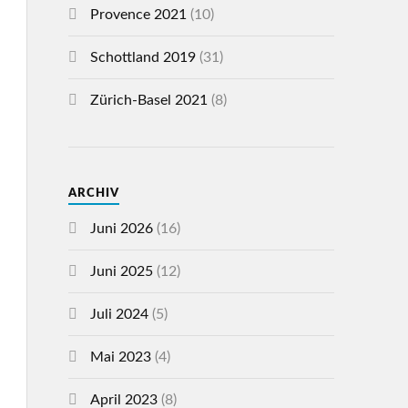
Provence 2021
(10)
Schottland 2019
(31)
Zürich-Basel 2021
(8)
ARCHIV
Juni 2026
(16)
Juni 2025
(12)
Juli 2024
(5)
Mai 2023
(4)
April 2023
(8)