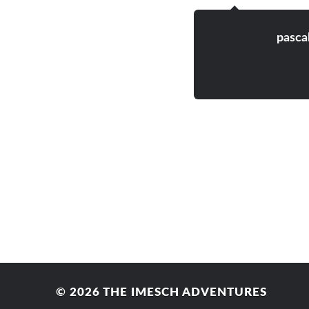
pasca
© 2026
THE IMESCH ADVENTURES