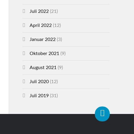
Juli 2022
(21)
April 2022
(12)
Januar 2022
(3)
Oktober 2021
(9)
August 2021
(9)
Juli 2020
(12)
Juli 2019
(31)